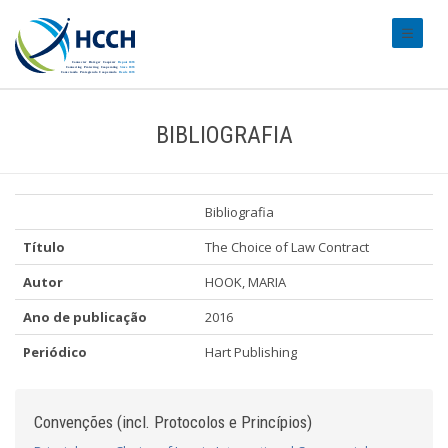
#transl
BIBLIOGRAFIA
Bibliografia
Título
The Choice of Law Contract
Autor
HOOK, MARIA
Ano de publicação
2016
Periódico
Hart Publishing
Convenções (incl. Protocolos e Princípios)