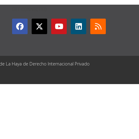
GET CONNECTED
 de La Haya de Derecho Internacional Privado