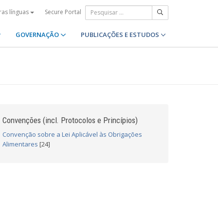
Secure Portal
ras línguas
GOVERNAÇÃO
PUBLICAÇÕES E ESTUDOS
Convenções (incl. Protocolos e Princípios)
Convenção sobre a Lei Aplicável às Obrigações
Alimentares
[24]