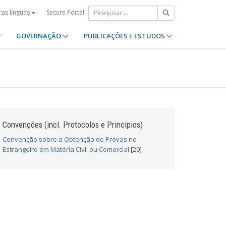
Secure Portal
ras línguas
GOVERNAÇÃO
PUBLICAÇÕES E ESTUDOS
Convenções (incl. Protocolos e Princípios)
Convenção sobre a Obtenção de Provas no
Estrangeiro em Matéria Civil ou Comercial
[20]