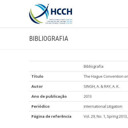
BIBLIOGRAFIA
Bibliografia
Título
The Hague Convention on 
Autor
SINGH, A. & RAY, A. K.
Ano de publicação
2013
Periódico
International Litigation
Página de referência
Vol. 29, No. 1, Spring 2013,