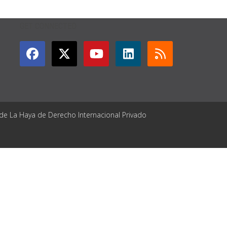
GET CONNECTED
 de La Haya de Derecho Internacional Privado