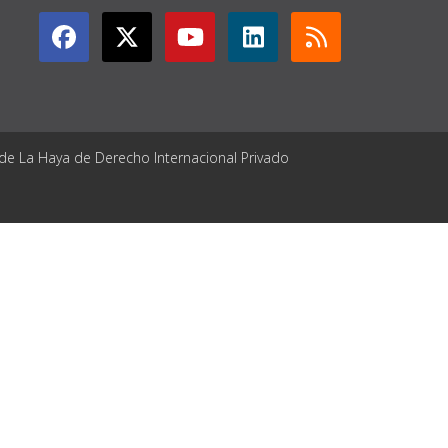
 de La Haya de Derecho Internacional Privado