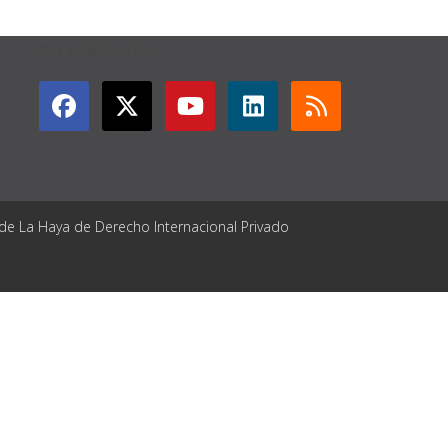
GET CONNECTED
 de La Haya de Derecho Internacional Privado