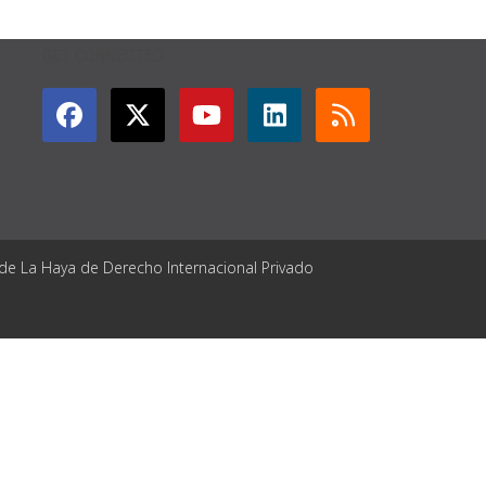
GET CONNECTED
 de La Haya de Derecho Internacional Privado