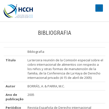
#transl
BIBLIOGRAFIA
Bibliografia
Título
La tercera reunión de la Comisión especial sobre el
cobro internacional de alimentos con respecto a
los niños y otras formas de manutención de la
familia, de la Conferencia de La Haya de Derecho
internacional privado (4-15 de abril de 2005)
Autor
BORRÁS, A. & PARRA, M.C.
Ano de
2005
publicação
Periódico
Revista Española de Derecho internacional