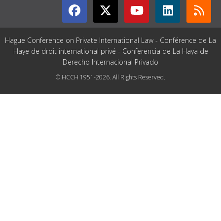
Hague Conference on Private International Law - Conférence de La
Haye de droit international privé - Conferencia de La Haya de
Derecho Internacional Privado
© HCCH 1951-2026. All Rights Reserved.