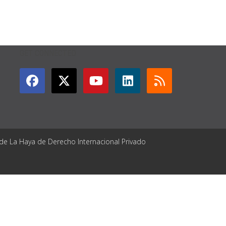
GET CONNECTED
 de La Haya de Derecho Internacional Privado