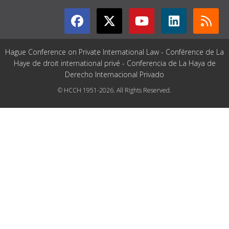
Hague Conference on Private International Law - Conférence de La
Haye de droit international privé - Conferencia de La Haya de
Derecho Internacional Privado
© HCCH 1951-2026. All Rights Reserved.