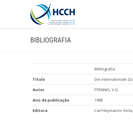
BIBLIOGRAFIA
Bibliografia
Título
Die internationale Zu
Autor
PFENNIG, V.G.
Ano de publicação
1988
Editora
Carl Heymanns Verlag