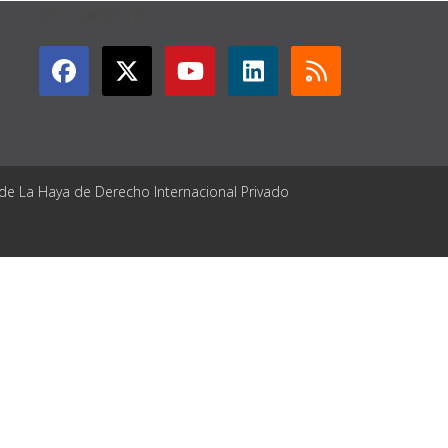
GET CONNECTED
 de La Haya de Derecho Internacional Privado