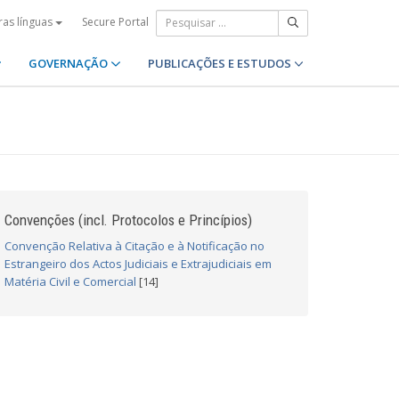
Secure Portal
ras línguas
GOVERNAÇÃO
PUBLICAÇÕES E ESTUDOS
Convenções (incl. Protocolos e Princípios)
Convenção Relativa à Citação e à Notificação no
Estrangeiro dos Actos Judiciais e Extrajudiciais em
Matéria Civil e Comercial
[14]