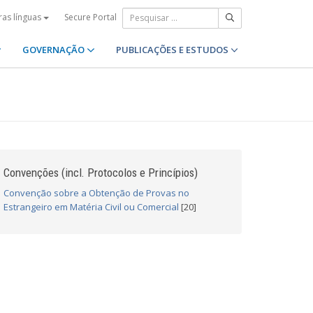
Secure Portal
ras línguas
GOVERNAÇÃO
PUBLICAÇÕES E ESTUDOS
Convenções (incl. Protocolos e Princípios)
Convenção sobre a Obtenção de Provas no
Estrangeiro em Matéria Civil ou Comercial
[20]