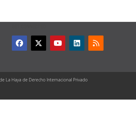
GET CONNECTED
 de La Haya de Derecho Internacional Privado