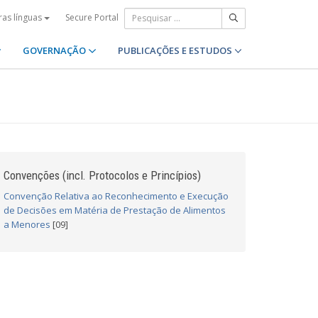
Secure Portal
ras línguas
GOVERNAÇÃO
PUBLICAÇÕES E ESTUDOS
Convenções (incl. Protocolos e Princípios)
Convenção Relativa ao Reconhecimento e Execução
de Decisões em Matéria de Prestação de Alimentos
a Menores
[09]