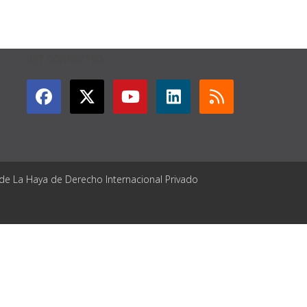
GET CONNECTED
 de La Haya de Derecho Internacional Privado