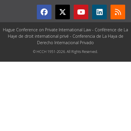
Hague Conference on Private International Law - Conférence de La
Haye de droit international privé - Conferencia de La Haya de
Derecho Internacional Privado
© HCCH 1951-2026. All Rights Reserved.