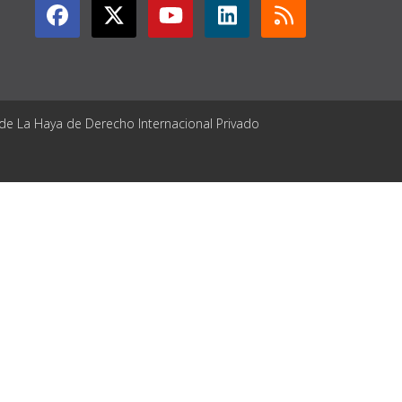
 de La Haya de Derecho Internacional Privado