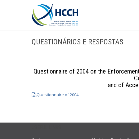
QUESTIONÁRIOS E RESPOSTAS
Questionnaire of 2004 on the Enforcement
C
and of Acce
Questionnaire of 2004
USEFUL LINKS