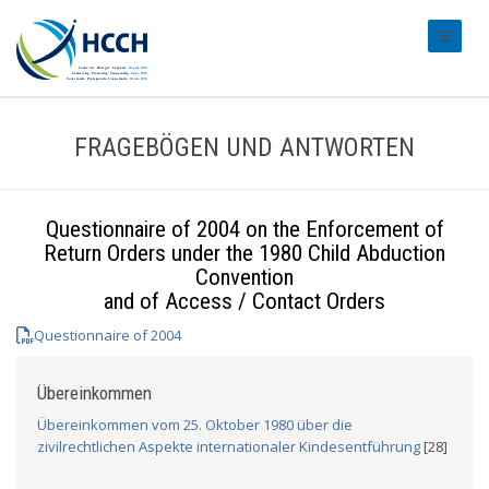
#transl
FRAGEBÖGEN UND ANTWORTEN
Questionnaire of 2004 on the Enforcement of
Return Orders under the 1980 Child Abduction
Convention
and of Access / Contact Orders
Questionnaire of 2004
Übereinkommen
Übereinkommen vom 25. Oktober 1980 über die
zivilrechtlichen Aspekte internationaler Kindesentführung
[28]