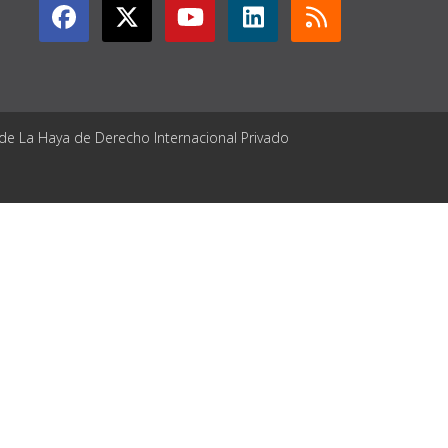
 de La Haya de Derecho Internacional Privado