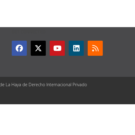
GET CONNECTED
 de La Haya de Derecho Internacional Privado