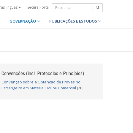
Secure Portal
ras línguas
GOVERNAÇÃO
PUBLICAÇÕES E ESTUDOS
Convenções (incl. Protocolos e Princípios)
Convenção sobre a Obtenção de Provas no
Estrangeiro em Matéria Civil ou Comercial
[20]