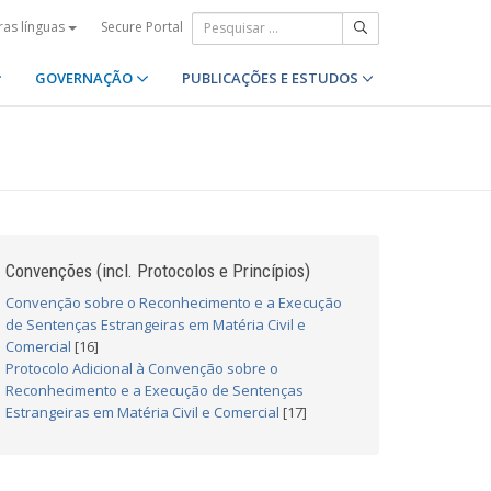
Secure Portal
ras línguas
GOVERNAÇÃO
PUBLICAÇÕES E ESTUDOS
Convenções (incl. Protocolos e Princípios)
Convenção sobre o Reconhecimento e a Execução
de Sentenças Estrangeiras em Matéria Civil e
Comercial
[16]
Protocolo Adicional à Convenção sobre o
Reconhecimento e a Execução de Sentenças
Estrangeiras em Matéria Civil e Comercial
[17]