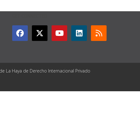
GET CONNECTED
 de La Haya de Derecho Internacional Privado