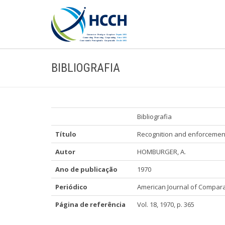
BIBLIOGRAFIA
Bibliografia
Título
Recognition and enforcement
Autor
HOMBURGER, A.
Ano de publicação
1970
Periódico
American Journal of Compar
Página de referência
Vol. 18, 1970, p. 365