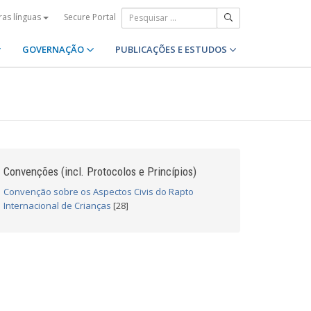
Secure Portal
ras línguas
GOVERNAÇÃO
PUBLICAÇÕES E ESTUDOS
Convenções (incl. Protocolos e Princípios)
Convenção sobre os Aspectos Civis do Rapto
Internacional de Crianças
[28]