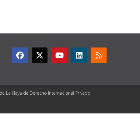
GET CONNECTED
 de La Haya de Derecho Internacional Privado