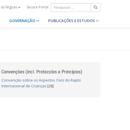
Secure Portal
ras línguas
GOVERNAÇÃO
PUBLICAÇÕES E ESTUDOS
Convenções (incl. Protocolos e Princípios)
Convenção sobre os Aspectos Civis do Rapto
Internacional de Crianças
[28]