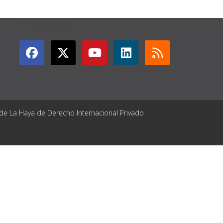
GET CONNECTED
 de La Haya de Derecho Internacional Privado