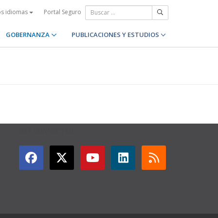
Portal Seguro
os idiomas
GOBERNANZA
PUBLICACIONES Y ESTUDIOS
GET CONNECTED