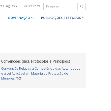
Secure Portal
ras línguas
GOVERNAÇÃO
PUBLICAÇÕES E ESTUDOS
Convenções (incl. Protocolos e Princípios)
Convenção Relativa à Competência das Autoridades
e à Lei Aplicável em Matéria de Protecção de
Menores
[10]