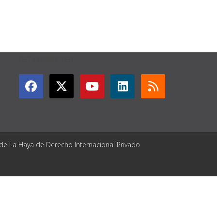
GET CONNECTED
 de La Haya de Derecho Internacional Privado