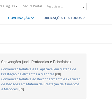
Secure Portal
ras línguas
GOVERNAÇÃO
PUBLICAÇÕES E ESTUDOS
Convenções (incl. Protocolos e Princípios)
Convenção Relativa à Lei Aplicável em Matéria de
Prestação de Alimentos a Menores
[08]
Convenção Relativa ao Reconhecimento e Execução
de Decisões em Matéria de Prestação de Alimentos
a Menores
[09]