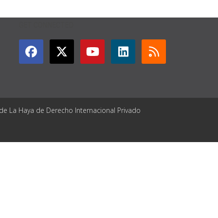
GET CONNECTED
 de La Haya de Derecho Internacional Privado