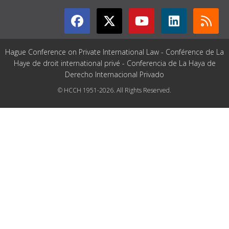
Hague Conference on Private International Law - Conférence de La
Haye de droit international privé - Conferencia de La Haya de
Derecho Internacional Privado
© HCCH 1951-2026. All Rights Reserved.