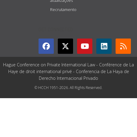
atualizações
Recrutamento
GET CONNECTED
Hague Conference on Private International Law - Conférence de La
Haye de droit international privé - Conferencia de La Haya de
Derecho Internacional Privado
© HCCH 1951-2026. All Rights Reserved.