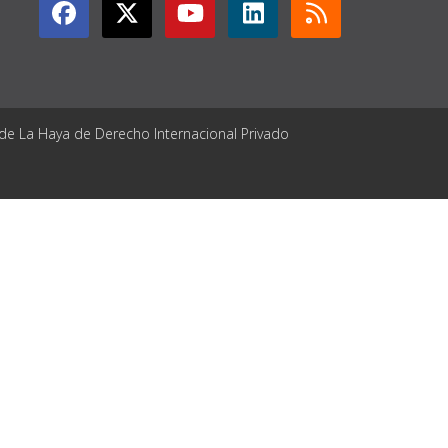
 de La Haya de Derecho Internacional Privado