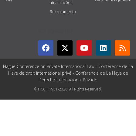
atualizações
Recrutamento
GET CONNECTED
Hague Conference on Private International Law - Conférence de La
Haye de droit international privé - Conferencia de La Haya de
Derecho Internacional Privado
© HCCH 1951-2026. All Rights Reserved.