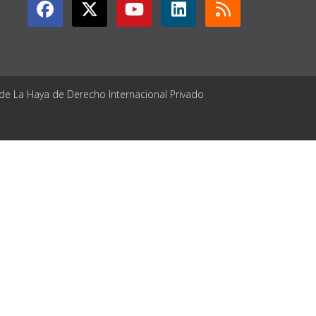
 de La Haya de Derecho Internacional Privado