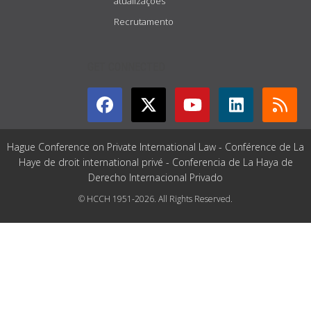
atualizações
Recrutamento
GET CONNECTED
Hague Conference on Private International Law - Conférence de La
Haye de droit international privé - Conferencia de La Haya de
Derecho Internacional Privado
© HCCH 1951-2026. All Rights Reserved.