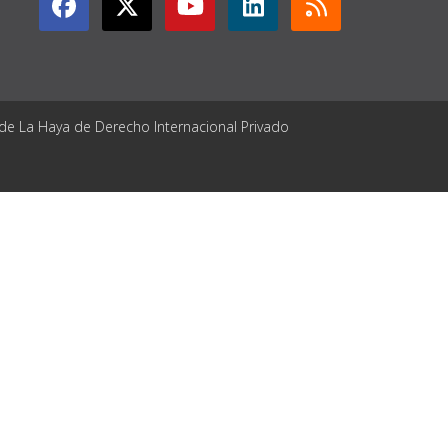
 de La Haya de Derecho Internacional Privado