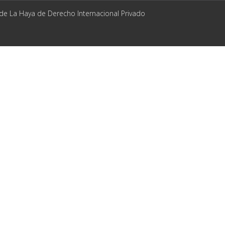
 de La Haya de Derecho Internacional Privado