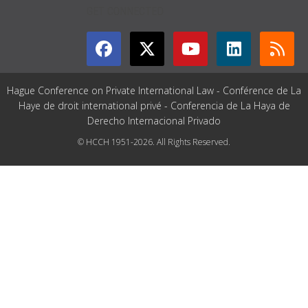
GET CONNECTED
Hague Conference on Private International Law - Conférence de La
Haye de droit international privé - Conferencia de La Haya de
Derecho Internacional Privado
© HCCH 1951-2026. All Rights Reserved.