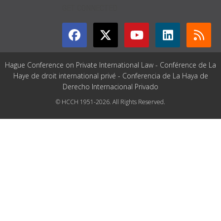
GET CONNECTED
Hague Conference on Private International Law - Conférence de La
Haye de droit international privé - Conferencia de La Haya de
Derecho Internacional Privado
© HCCH 1951-2026. All Rights Reserved.