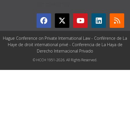
GET CONNECTED
Hague Conference on Private International Law - Conférence de La
Haye de droit international privé - Conferencia de La Haya de
Derecho Internacional Privado
© HCCH 1951-2026. All Rights Reserved.