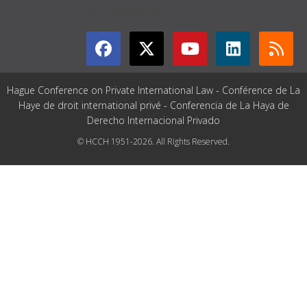
GET CONNECTED
Hague Conference on Private International Law - Conférence de La
Haye de droit international privé - Conferencia de La Haya de
Derecho Internacional Privado
© HCCH 1951-2026. All Rights Reserved.