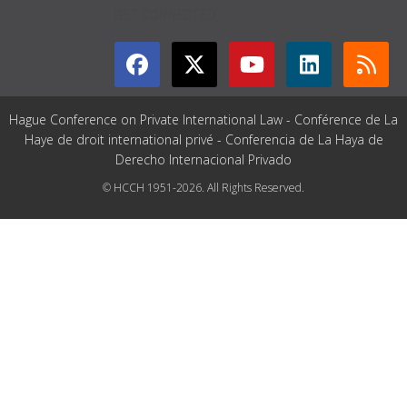
GET CONNECTED
Hague Conference on Private International Law - Conférence de La
Haye de droit international privé - Conferencia de La Haya de
Derecho Internacional Privado
© HCCH 1951-2026. All Rights Reserved.