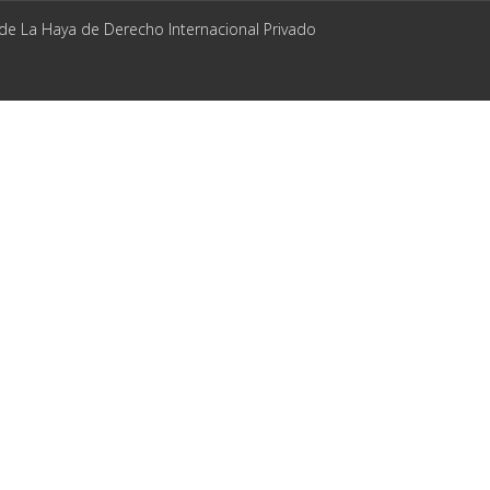
 de La Haya de Derecho Internacional Privado