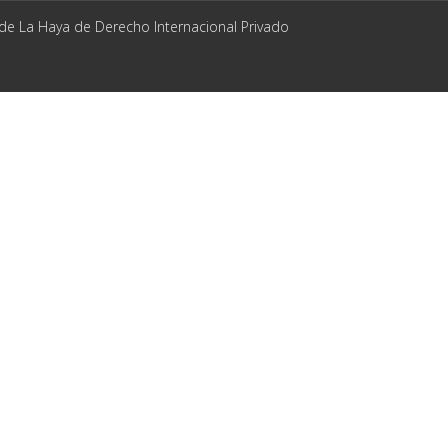
 de La Haya de Derecho Internacional Privado