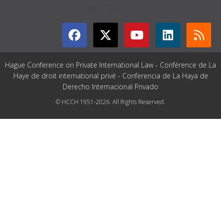
GET CONNECTED
Hague Conference on Private International Law - Conférence de La
Haye de droit international privé - Conferencia de La Haya de
Derecho Internacional Privado
© HCCH 1951-2026. All Rights Reserved.