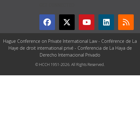
GET CONNECTED
Hague Conference on Private International Law - Conférence de La
Haye de droit international privé - Conferencia de La Haya de
Derecho Internacional Privado
© HCCH 1951-2026. All Rights Reserved.