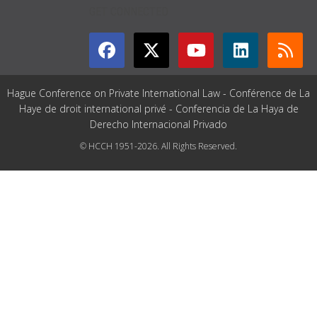
GET CONNECTED
Hague Conference on Private International Law - Conférence de La
Haye de droit international privé - Conferencia de La Haya de
Derecho Internacional Privado
© HCCH 1951-2026. All Rights Reserved.