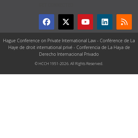
GET CONNECTED
Hague Conference on Private International Law - Conférence de La
Haye de droit international privé - Conferencia de La Haya de
Derecho Internacional Privado
© HCCH 1951-2026. All Rights Reserved.