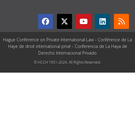
GET CONNECTED
Hague Conference on Private International Law - Conférence de La
Haye de droit international privé - Conferencia de La Haya de
Derecho Internacional Privado
© HCCH 1951-2026. All Rights Reserved.