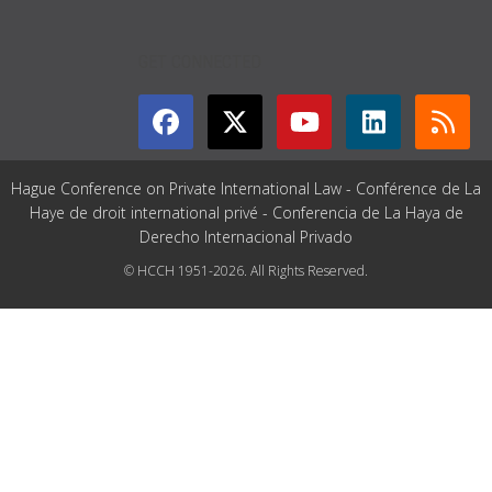
GET CONNECTED
Hague Conference on Private International Law - Conférence de La
Haye de droit international privé - Conferencia de La Haya de
Derecho Internacional Privado
© HCCH 1951-2026. All Rights Reserved.