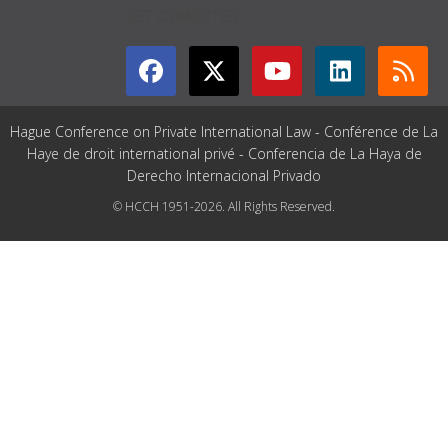
GET CONNECTED
Hague Conference on Private International Law - Conférence de La
Haye de droit international privé - Conferencia de La Haya de
Derecho Internacional Privado
© HCCH 1951-2026. All Rights Reserved.