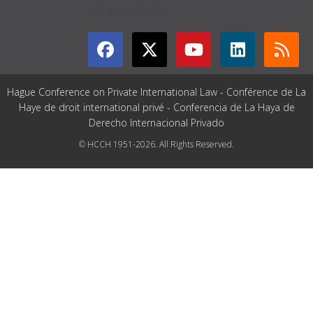
GET CONNECTED
Hague Conference on Private International Law - Conférence de La
Haye de droit international privé - Conferencia de La Haya de
Derecho Internacional Privado
© HCCH 1951-2026. All Rights Reserved.