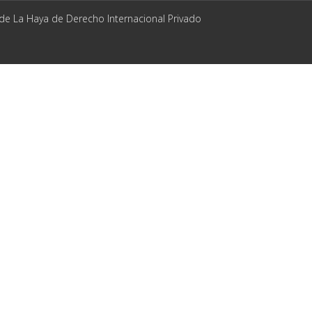
 de La Haya de Derecho Internacional Privado