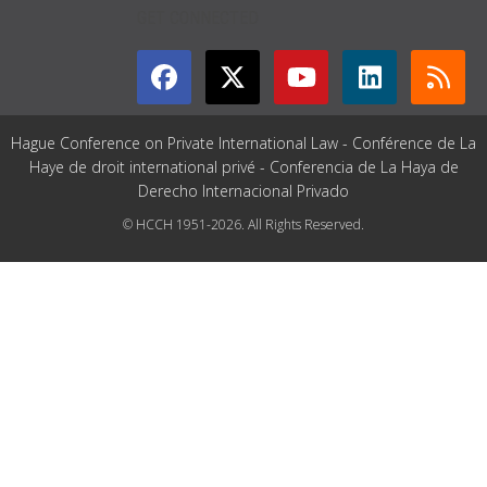
GET CONNECTED
Hague Conference on Private International Law - Conférence de La
Haye de droit international privé - Conferencia de La Haya de
Derecho Internacional Privado
© HCCH 1951-2026. All Rights Reserved.