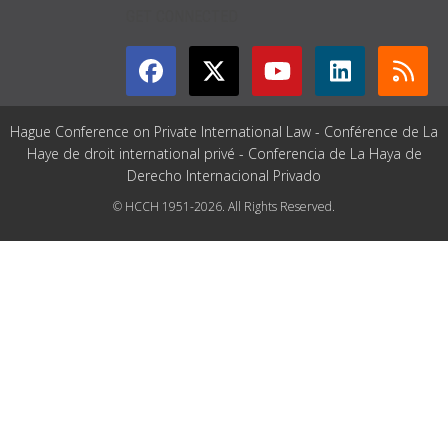
GET CONNECTED
Hague Conference on Private International Law - Conférence de La
Haye de droit international privé - Conferencia de La Haya de
Derecho Internacional Privado
© HCCH 1951-2026. All Rights Reserved.